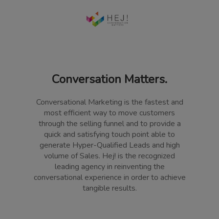
Conversation Matters.
Conversational Marketing is the fastest and
most efficient way to move customers
through the selling funnel and to provide a
quick and satisfying touch point able to
generate Hyper-Qualified Leads and high
volume of Sales. Hej! is the recognized
leading agency in reinventing the
conversational experience in order to achieve
tangible results.